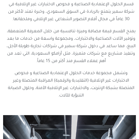
قسم الحلول الإعتمادية الصناعية و فحوص الاختبارات غير الإتلافية في
شركة سمير يتمتع بالريادة في السوق السعودي، وخبرة تمتد لأكثر من
30 عاماً في مجال أفلام التصوير الشعاعي غير الإتلافي وملحقاتها.
يمنح القسم قيمة مضافة وميزة تنافسية من خلال المعرفة المتعمقة،
وتوفير الآلات الصناعية والاختبارات، ومجموعة واسعة من خدمات ما بعد
البيع، مما ساعد في دخول شركة سمير في شراكات تجارية طويلة الأجل،
وتنفيذ مشاريع مع شركات متميزة، مثل أرامكو السعودية، التي تعد من
أهم عملاء القسم منذ أكثر من 15 عاماً.
وتشمل مجموعة خدمات الحلول الإعتمادية الصناعية و فحوص
الاختبارات غير الإتلافية (التقليدية والرقمية) المراقبة المتصلة وغير
المتصلة بشبكة الإنترنت، والاختبارات غير الإتلافية الآمنة، وحلول الصيانة
التنبؤية للآلات.