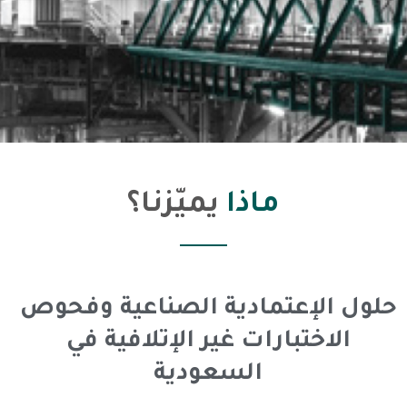
ماذا
يميّزنا؟
حلول الإعتمادية الصناعية وفحوص
الاختبارات غير الإتلافية في
السعودية