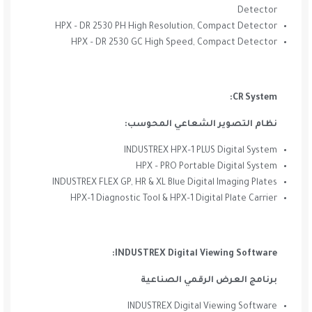
Detector
HPX – DR 2530 PH High Resolution, Compact Detector
HPX – DR 2530 GC High Speed, Compact Detector
CR System:
نظام التصوير الشعاعي المحوسب:
INDUSTREX HPX–1 PLUS Digital System
HPX – PRO Portable Digital System
INDUSTREX FLEX GP, HR & XL Blue Digital Imaging Plates
HPX–1 Diagnostic Tool & HPX–1 Digital Plate Carrier
INDUSTREX Digital Viewing Software:
برنامج العرض الرقمي الصناعية
INDUSTREX Digital Viewing Software