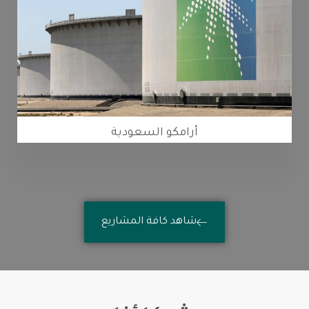
أرامكو السعودية
شاهد كافة المشاريع