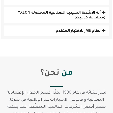
آلة الأشعة السينية الصناعية المحمولة YXLON
(مجموعة كوميت)
نظام JME للاختبار المتقدم
من
نحن؟
منذ إنشائه في عام 1990، يمثّل قسم الحلول الإعتمادية
الصناعية و فحوص الاختبارات غير الإتلافية في شركة
سمير أفضل الشركات العالمية المصنِّعة، مما يمكنه