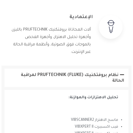
الإعتمادية
آلات المحاذاة بروفتكنيك PRUFTECHNIK بالليزر،
وأجهزة تحليل الاهتزاز، وأجهزة الفحص
بالموجات فوق الصوتية، وأنظمة مراقبة الحالة
عبر الإنترنت.
نظام بروفتكنيك PRUFTECHNIK (FLUKE) لمراقبة
الحالة
تحليل الاهتزازات والموازنة:
ماسح الاهتزاز VIBSCANNER2
فيب اكسبيرت VIBXPERT II