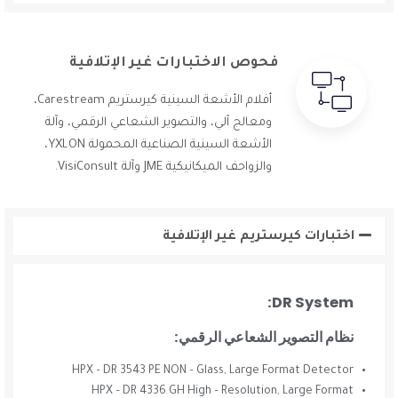
فحوص الاختبارات غير الإتلافية
أفلام الأشعة السينية كيرستريم Carestream،
ومعالج آلي، والتصوير الشعاعي الرقمي، وآلة
الأشعة السينية الصناعية المحمولة YXLON،
والزواحف الميكانيكية JME وآلة VisiConsult.
اختبارات كيرستريم غير الإتلافية
DR System:
نظام التصوير الشعاعي الرقمي:
HPX – DR 3543 PE NON – Glass, Large Format Detector
HPX – DR 4336 GH High – Resolution, Large Format