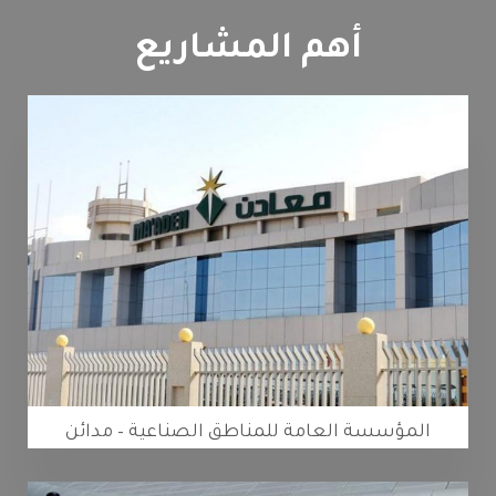
أهم المشاريع
المؤسسة العامة للمناطق الصناعية – مدائن