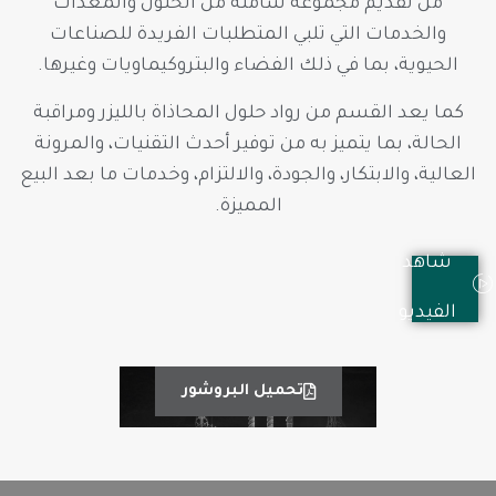
من تقديم مجموعة شاملة من الحلول والمعدات
والخدمات التي تلبي المتطلبات الفريدة للصناعات
الحيوية، بما في ذلك الفضاء والبتروكيماويات وغيرها.
كما يعد القسم من رواد حلول المحاذاة بالليزر ومراقبة
الحالة، بما يتميز به من توفير أحدث التقنيات، والمرونة
العالية، والابتكار، والجودة، والالتزام، وخدمات ما بعد البيع
المميزة.
شاهد
الفيديو
تحميل البروشور