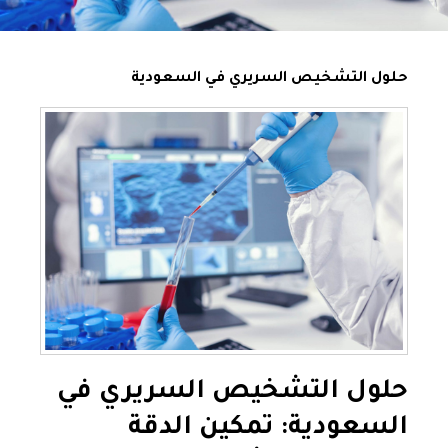
حلول التشخيص السريري في السعودية
حلول التشخيص السريري في
السعودية: تمكين الدقة