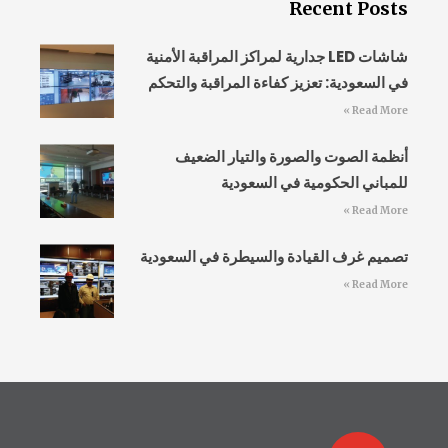
Recent Posts
شاشات LED جدارية لمراكز المراقبة الأمنية
في السعودية: تعزيز كفاءة المراقبة والتحكم
Read More »
أنظمة الصوت والصورة والتيار الضعيف
للمباني الحكومية في السعودية
Read More »
تصميم غرف القيادة والسيطرة في السعودية
Read More »