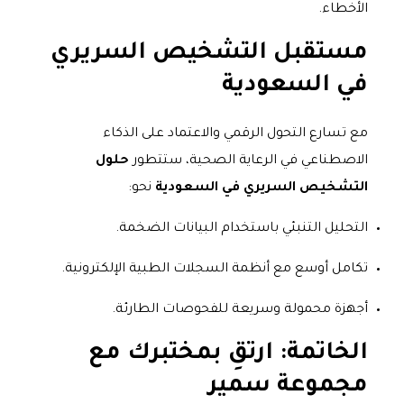
الأخطاء.
مستقبل التشخيص السريري
في السعودية
مع تسارع التحول الرقمي والاعتماد على الذكاء
الاصطناعي في الرعاية الصحية، ستتطور
حلول
التشخيص السريري في السعودية
نحو:
التحليل التنبئي باستخدام البيانات الضخمة.
تكامل أوسع مع أنظمة السجلات الطبية الإلكترونية.
أجهزة محمولة وسريعة للفحوصات الطارئة.
الخاتمة: ارتقِ بمختبرك مع
مجموعة سمير