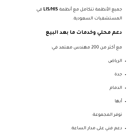
جميع الأنظمة تتكامل مع أنظمة
LIS/HIS
في
المستشفيات السعودية.
دعم محلي وخدمات ما بعد البيع
مع أكثر من 200 مهندس معتمد في:
الرياض
جدة
الدمام
أبها
توفر المجموعة:
دعم فني على مدار الساعة.