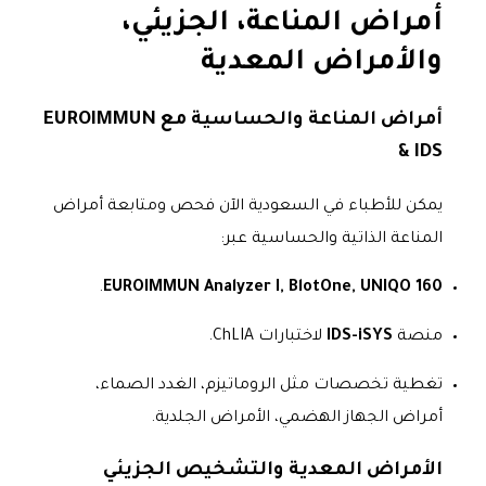
أمراض المناعة، الجزيئي،
والأمراض المعدية
أمراض المناعة والحساسية مع EUROIMMUN
& IDS
يمكن للأطباء في السعودية الآن فحص ومتابعة أمراض
المناعة الذاتية والحساسية عبر:
.
EUROIMMUN Analyzer I, BlotOne, UNIQO 160
منصة
IDS-iSYS
لاختبارات ChLIA.
تغطية تخصصات مثل الروماتيزم، الغدد الصماء،
أمراض الجهاز الهضمي، الأمراض الجلدية.
الأمراض المعدية والتشخيص الجزيئي