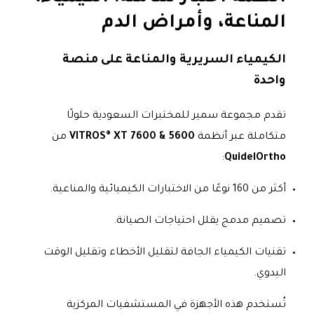
المناعة، وأمراض الدم
الكيمياء السريرية والمناعة على منصة
واحدة
تقدم مجموعة سمير للمختبرات السعودية حلولًا
متكاملة عبر أنظمة
VITROS® XT 7600 & 5600
من
:
QuidelOrtho
أكثر من 160 نوعًا من الاختبارات الكيميائية والمناعية.
تصميم مدمج يقلل احتياجات الصيانة.
تقنيات الكيمياء الجافة لتقليل الأخطاء وتقليل الوقت
اليدوي.
تُستخدم هذه الأجهزة في المستشفيات المركزية