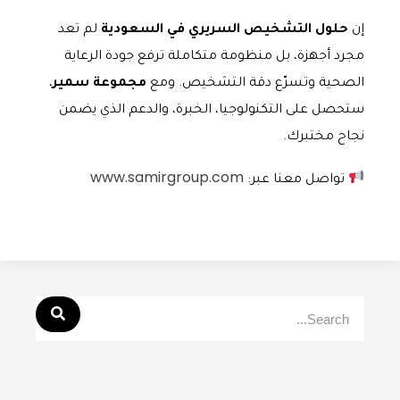
إن
حلول التشخيص السريري في السعودية
لم تعد
مجرد أجهزة، بل منظومة متكاملة ترفع جودة الرعاية
الصحية وتسرّع دقة التشخيص. ومع
مجموعة سمير
،
ستحصل على التكنولوجيا، الخبرة، والدعم الذي يضمن
نجاح مختبرك.
www.samirgroup.com
تواصل معنا عبر: