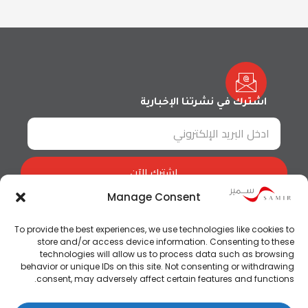
اشترك في نشرتنا الإخبارية
اشترك الآن
Manage Consent
To provide the best experiences, we use technologies like cookies to
store and/or access device information. Consenting to these
technologies will allow us to process data such as browsing
behavior or unique IDs on this site. Not consenting or withdrawing
consent, may adversely affect certain features and functions.