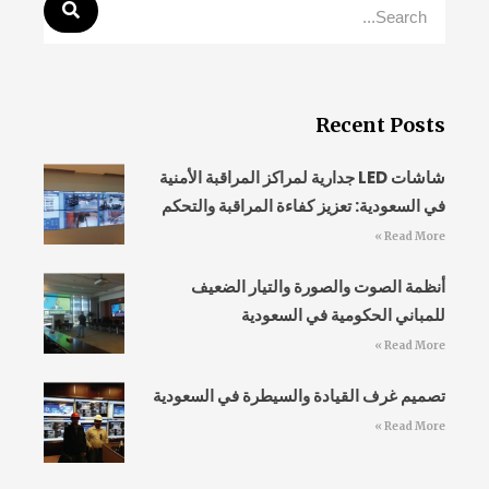
Recent Posts
شاشات LED جدارية لمراكز المراقبة الأمنية
في السعودية: تعزيز كفاءة المراقبة والتحكم
Read More »
أنظمة الصوت والصورة والتيار الضعيف
للمباني الحكومية في السعودية
Read More »
تصميم غرف القيادة والسيطرة في السعودية
Read More »