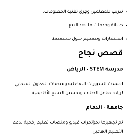
تدريب للمعلمين وفِرق تقنية المعلومات.
صيانة وخدمات ما بعد البيع.
استشارات وتصميم حلول مخصصة.
قصص نجاح
مدرسة STEM – الرياض
اعتمدت السبورات التفاعلية ومنصات التعاون السحابي
لزيادة تفاعل الطلاب وتحسين النتائج الأكاديمية.
جامعة – الدمام
تم تجهيزها بمؤتمرات فيديو ومنصات تعليم رقمية لدعم
التعليم الهجين.