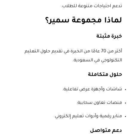
تدعم احتياجات متنوعة للطلاب.
لماذا مجموعة سمير؟
خبرة مثبتة
أكثر من 70 عامًا من الخبرة في تقديم حلول التعليم
التكنولوجي في السعودية.
حلول متكاملة
شاشات وأجهزة عرض تفاعلية.
منصات تعاون سحابية.
منابر رقمية وأدوات تعليم إلكتروني.
دعم متواصل