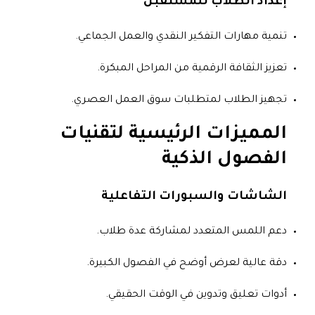
إعداد الطلاب للمستقبل
تنمية مهارات التفكير النقدي والعمل الجماعي.
تعزيز الثقافة الرقمية من المراحل المبكرة.
تجهيز الطلاب لمتطلبات سوق العمل العصري.
المميزات الرئيسية لتقنيات
الفصول الذكية
الشاشات والسبورات التفاعلية
دعم اللمس المتعدد لمشاركة عدة طلاب.
دقة عالية لعرض أوضح في الفصول الكبيرة.
أدوات تعليق وتدوين في الوقت الحقيقي.