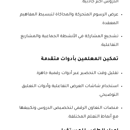
الدروس أكثر جاذبية.
عرض الرسوم المتحركة والمحاكاة لتبسيط المفاهيم
المعقدة.
تشجيع المشاركة في الأنشطة الجماعية والمشاريع
التفاعلية.
تمكين المعلمين بأدوات متقدمة
تقليل وقت التحضير عبر أدوات رقمية جاهزة.
استخدام شاشات العرض التفاعلية وأدوات التعليق
التوضيحي.
منصات التعاون الرقمي لتخصيص الدروس وتكييفها
مع أنماط التعلم المختلفة.