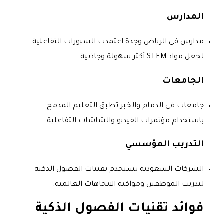
المدارس
مدارس في الرياض وجدة اعتمدت السبورات التفاعلية
لجعل مواد STEM أكثر سهولة وجاذبية.
الجامعات
جامعات في الدمام والخبر تطبق التعليم المدمج
باستخدام مؤتمرات الفيديو والشاشات التفاعلية.
التدريب المؤسسي
الشركات السعودية تستخدم تقنيات الفصول الذكية
لتدريب الموظفين ومواكبة الاتجاهات العالمية.
فوائد تقنيات الفصول الذكية