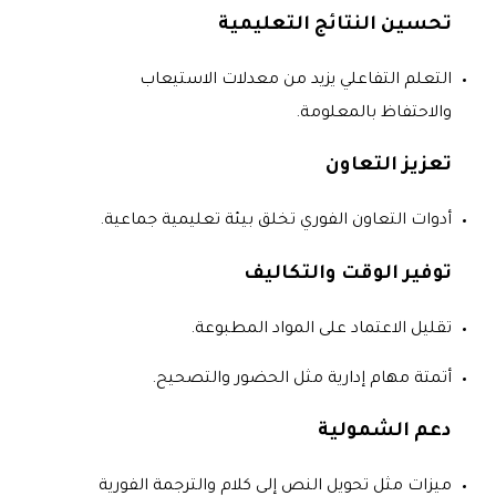
تحسين النتائج التعليمية
التعلم التفاعلي يزيد من معدلات الاستيعاب
والاحتفاظ بالمعلومة.
تعزيز التعاون
أدوات التعاون الفوري تخلق بيئة تعليمية جماعية.
توفير الوقت والتكاليف
تقليل الاعتماد على المواد المطبوعة.
أتمتة مهام إدارية مثل الحضور والتصحيح.
دعم الشمولية
ميزات مثل تحويل النص إلى كلام والترجمة الفورية