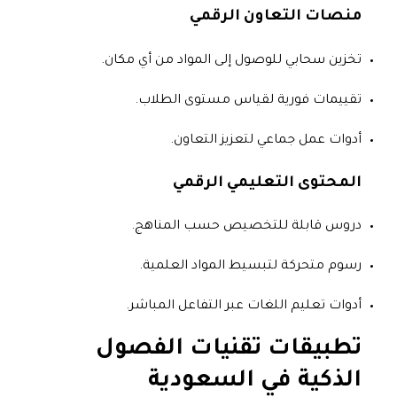
منصات التعاون الرقمي
تخزين سحابي للوصول إلى المواد من أي مكان.
تقييمات فورية لقياس مستوى الطلاب.
أدوات عمل جماعي لتعزيز التعاون.
المحتوى التعليمي الرقمي
دروس قابلة للتخصيص حسب المناهج.
رسوم متحركة لتبسيط المواد العلمية.
أدوات تعليم اللغات عبر التفاعل المباشر.
تطبيقات تقنيات الفصول
الذكية في السعودية