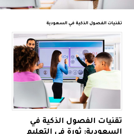
تقنيات الفصول الذكية في السعودية
تقنيات الفصول الذكية في
السعودية: ثورة في التعليم