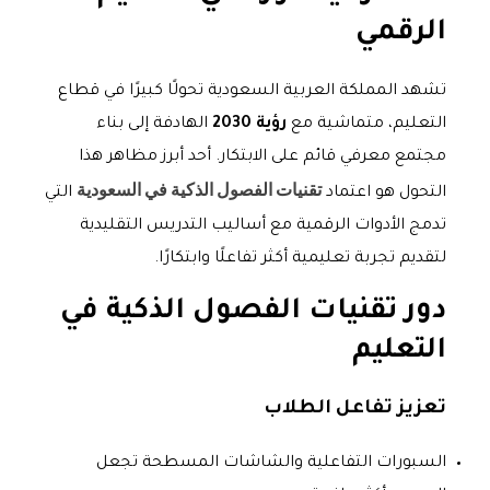
الرقمي
تشهد المملكة العربية السعودية تحولًا كبيرًا في قطاع
التعليم، متماشية مع
رؤية 2030
الهادفة إلى بناء
مجتمع معرفي قائم على الابتكار. أحد أبرز مظاهر هذا
تقنيات الفصول الذكية في السعودية
التحول هو اعتماد
التي
تدمج الأدوات الرقمية مع أساليب التدريس التقليدية
لتقديم تجربة تعليمية أكثر تفاعلًا وابتكارًا.
دور تقنيات الفصول الذكية في
التعليم
تعزيز تفاعل الطلاب
السبورات التفاعلية والشاشات المسطحة تجعل