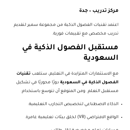
مركز تدريب – جدة
اعتمد تقنيات الفصول الذكية من مجموعة سمير لتقديم
تدريب مخصص مع تقييمات فورية.
مستقبل الفصول الذكية في
السعودية
مع الاستثمارات المتزايدة في التعليم، ستلعب
تقنيات
الفصول الذكية في السعودية
دورًا محوريًا في تشكيل
مستقبل التعلم. ومن المتوقع أن تتوسع باستخدام:
الذكاء الاصطناعي لتخصيص التجارب التعليمية.
الواقع الافتراضي (VR) لخلق بيئات تعليمية غامرة.