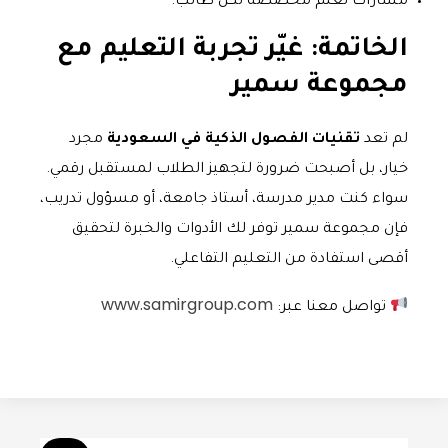
مسارات تعلم مخصصة لكل طالب.
الخاتمة: غيّر تجربة التعليم مع
مجموعة سمير
لم تعد
تقنيات الفصول الذكية في السعودية
مجرد
خيار، بل أصبحت ضرورة لتجهيز الطلاب لمستقبل رقمي.
سواء كنت مدير مدرسة، أستاذ جامعة، أو مسؤول تدريب،
فإن مجموعة سمير توفر لك الأدوات والخبرة لتحقيق
أقصى استفادة من التعليم التفاعلي.
www.samirgroup.com
تواصل معنا عبر: