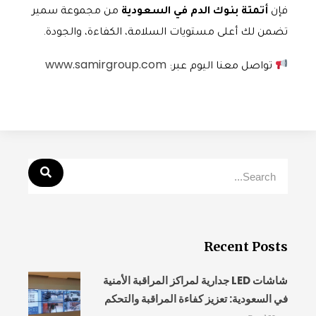
فإن
أتمتة بنوك الدم في السعودية
من مجموعة سمير
تضمن لك أعلى مستويات السلامة، الكفاءة، والجودة.
www.samirgroup.com
تواصل معنا اليوم عبر:
Recent Posts
شاشات LED جدارية لمراكز المراقبة الأمنية
في السعودية: تعزيز كفاءة المراقبة والتحكم