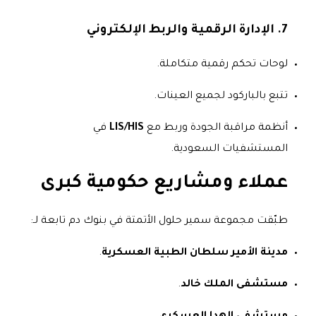
7. الإدارة الرقمية والربط الإلكتروني
لوحات تحكم رقمية متكاملة.
تتبع بالباركود لجميع العينات.
أنظمة مراقبة الجودة وربط مع
LIS/HIS
في
المستشفيات السعودية.
عملاء ومشاريع حكومية كبرى
طبّقت مجموعة سمير حلول الأتمتة في بنوك دم تابعة لـ:
مدينة الأمير سلطان الطبية العسكرية
.
مستشفى الملك خالد
.