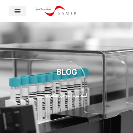
BLOG
أتمتة بنوك الدم في السعودية