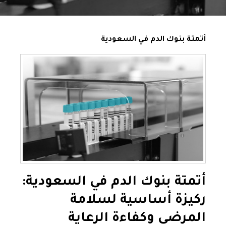
أتمتة بنوك الدم في السعودية
أتمتة بنوك الدم في السعودية:
ركيزة أساسية لسلامة
المرضى وكفاءة الرعاية