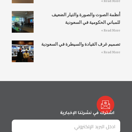
Read More »
أنظمة الصوت والصورة والتيار الضعيف
للمباني الحكومية في السعودية
Read More »
تصميم غرف القيادة والسيطرة في السعودية
Read More »
اشترك في نشرتنا الإخبارية