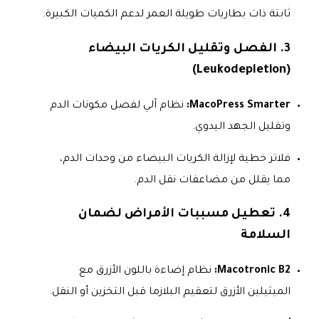
ثابتة ذات بطاريات طويلة العمر لدعم الكميات الكبيرة.
3. الفصل وتقليل الكريات البيضاء
(Leukodepletion)
MacoPress Smarter:
نظام آلي لفصل مكونات الدم
وتقليل الجهد اليدوي.
فلاتر خطية لإزالة الكريات البيضاء من وحدات الدم،
مما يقلل من مضاعفات نقل الدم.
4. تعطيل مسببات الأمراض لضمان
السلامة
Macotronic B2:
نظام إضاءة باللون الأزرق مع
الميثيلين الأزرق لتعقيم البلازما قبل التخزين أو النقل.